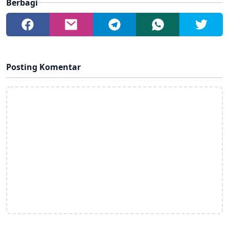
Berbagi
Posting Komentar