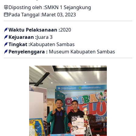
Diposting oleh :
SMKN 1 Sejangkung
Pada Tanggal :
Maret 03, 2023
Waktu Pelaksanaan :
2020
Kejuaraan :
Juara 3
Tingkat :
Kabupaten Sambas
Penyelenggara :
Museum Kabupaten Sambas