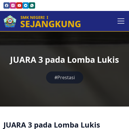
JUARA 3 pada Lomba Lukis
#Prestasi
JUARA 3 pada Lomba Lukis