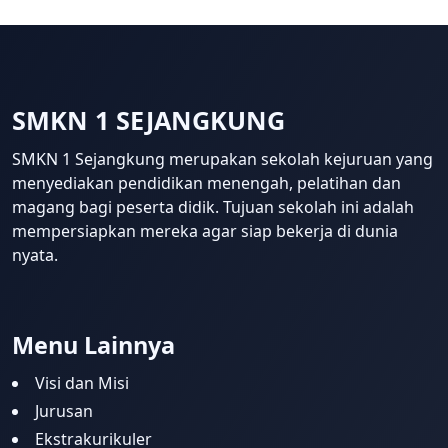
SMKN 1 SEJANGKUNG
SMKN 1 Sejangkung merupakan sekolah kejuruan yang
menyediakan pendidikan menengah, pelatihan dan
magang bagi peserta didik. Tujuan sekolah ini adalah
mempersiapkan mereka agar siap bekerja di dunia
nyata.
Template Blogger untuk Sekolah 
Menu Lainnya
Visi dan Misi
Jurusan
Ekstrakurikuler