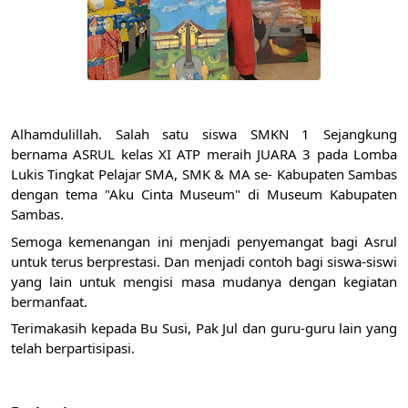
Alhamdulillah. Salah satu siswa SMKN 1 Sejangkung 
bernama ASRUL kelas XI ATP meraih JUARA 3 pada Lomba 
Lukis Tingkat Pelajar SMA, SMK & MA se- Kabupaten Sambas 
dengan tema "Aku Cinta Museum" di Museum Kabupaten 
Sambas. 
Semoga kemenangan ini menjadi penyemangat bagi Asrul 
untuk terus berprestasi. Dan menjadi contoh bagi siswa-siswi 
yang lain untuk mengisi masa mudanya dengan kegiatan 
bermanfaat.
Terimakasih kepada Bu Susi, Pak Jul dan guru-guru lain yang 
telah berpartisipasi.