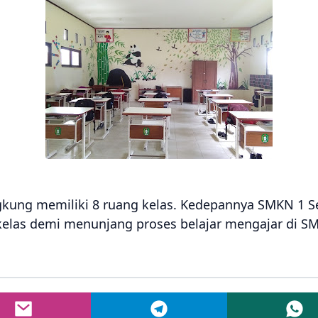
ngkung memiliki 8 ruang kelas. Kedepannya SMKN 1 S
elas demi menunjang proses belajar mengajar di S