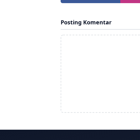
Posting Komentar