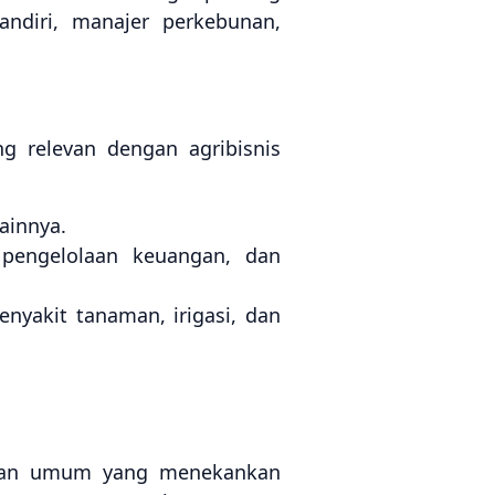
andiri, manajer perkebunan,
g relevan dengan agribisnis
ainnya.
pengelolaan keuangan, dan
nyakit tanaman, irigasi, dan
ulan umum yang menekankan