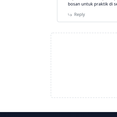
bosan untuk praktik di 
Reply