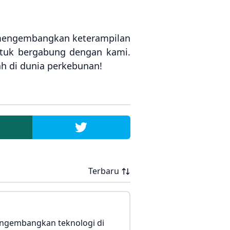
a mengembangkan keterampilan
tuk bergabung dengan kami.
ah di dunia perkebunan!
Terbaru
engembangkan teknologi di