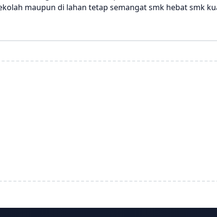
sekolah maupun di lahan tetap semangat smk hebat smk ku