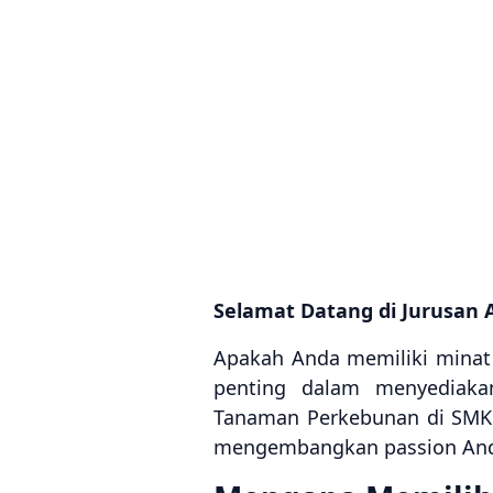
Selamat Datang di Jurusan
Apakah Anda memiliki minat 
penting dalam menyediaka
Tanaman Perkebunan di SMKN
mengembangkan passion And