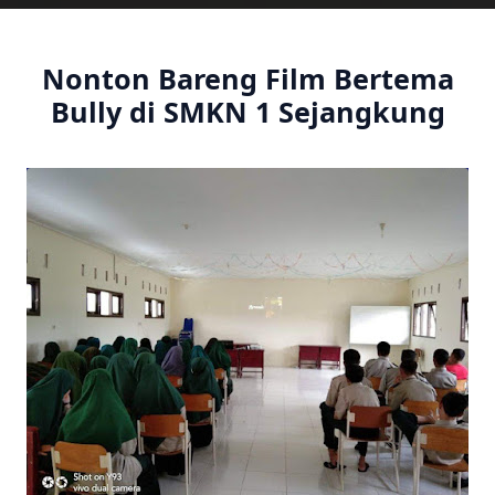
Nonton Bareng Film Bertema
Bully di SMKN 1 Sejangkung