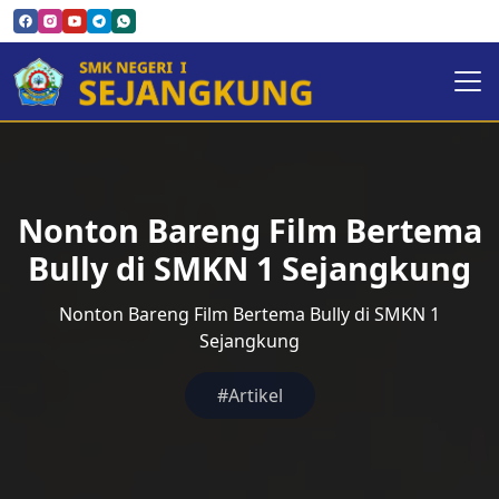
Nonton Bareng Film Bertema
Bully di SMKN 1 Sejangkung
Nonton Bareng Film Bertema Bully di SMKN 1
Sejangkung
#Artikel