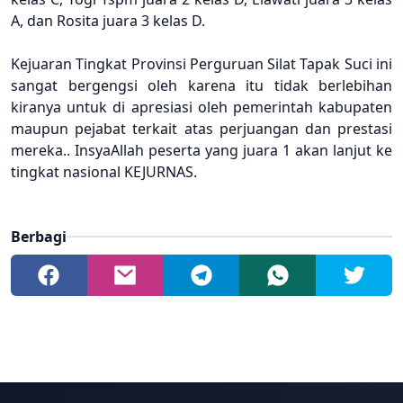
A, dan Rosita juara 3 kelas D.
Kejuaran Tingkat Provinsi Perguruan Silat Tapak Suci ini
sangat bergengsi oleh karena itu tidak berlebihan
kiranya untuk di apresiasi oleh pemerintah kabupaten
maupun pejabat terkait atas perjuangan dan prestasi
mereka.. InsyaAllah peserta yang juara 1 akan lanjut ke
tingkat nasional KEJURNAS.
Berbagi