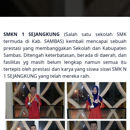
SMKN 1 SEJANGKUNG
(Salah satu sekolah SMK
termuda di Kab. SAMBAS) kembali mencapai sebuah
prestasi yang membanggakan Sekolah dan Kabupaten
Sambas. Ditengah keterbatasan, berada di daerah, dan
fasilitas yg masih belum lengkap namun semua itu
tertepis oleh prestasi dan karya yang siswa siswi SMK N
1 SEJANGKUNG yang telah mereka raih.