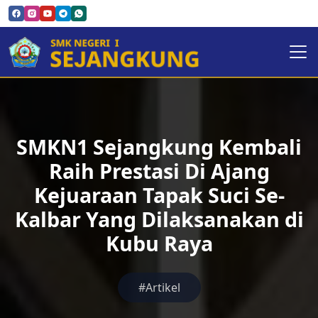
SMKN1 Sejangkung Kembali
Raih Prestasi Di Ajang
Kejuaraan Tapak Suci Se-
Kalbar Yang Dilaksanakan di
Kubu Raya
#Artikel